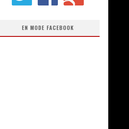
EN MODE FACEBOOK