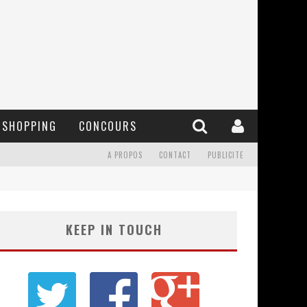
SHOPPING
CONCOURS
A PROPOS
CONTACT
PUBLICITE
KEEP IN TOUCH