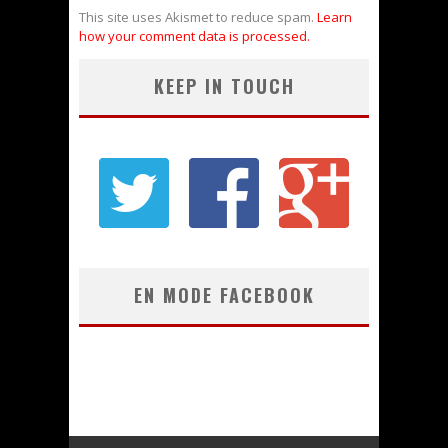
This site uses Akismet to reduce spam.
Learn
how your comment data is processed.
KEEP IN TOUCH
EN MODE FACEBOOK