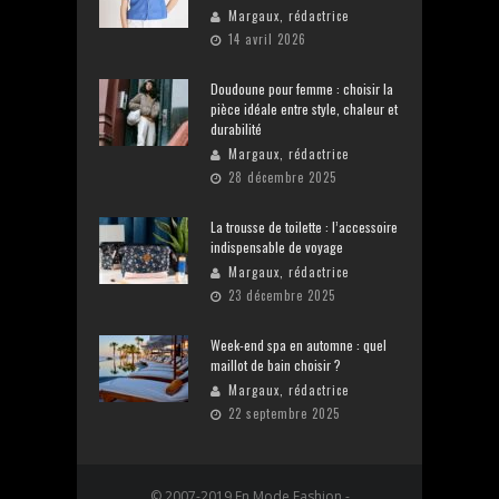
Margaux, rédactrice
14 avril 2026
Doudoune pour femme : choisir la
pièce idéale entre style, chaleur et
durabilité
Margaux, rédactrice
28 décembre 2025
La trousse de toilette : l’accessoire
indispensable de voyage
Margaux, rédactrice
23 décembre 2025
Week-end spa en automne : quel
maillot de bain choisir ?
Margaux, rédactrice
22 septembre 2025
© 2007-2019 En Mode Fashion -