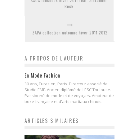
ASOS lookbook hiver 2011 feat. Alexander
Beck
ZAPA collection automne hiver 2011 2012
A PROPOS DE L'AUTEUR
En Mode Fashion
30 ans, Eurasien, Paris. Directeur associé de
Studio EMF. Ancien diplômé de l'ESC Toulouse.
Passionné de mode et de voyages. Amateur de
boxe française et d'arts martiaux chinois.
ARTICLES SIMILAIRES