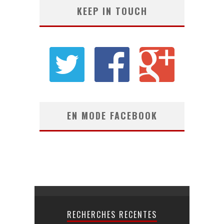
KEEP IN TOUCH
EN MODE FACEBOOK
RECHERCHES RECENTES