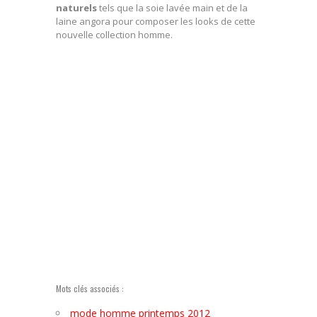
naturels
tels que la soie lavée main et de la
laine angora pour composer les looks de cette
nouvelle collection homme.
Mots clés associés :
mode homme printemps 2012