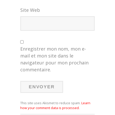
Site Web
Enregistrer mon nom, mon e-
mail et mon site dans le
navigateur pour mon prochain
commentaire.
This site uses Akismet to reduce spam.
Learn
how your comment data is processed.