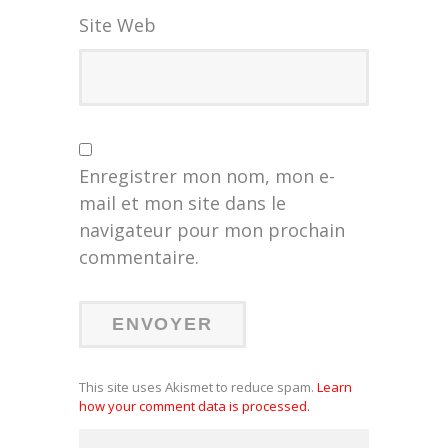
Site Web
Enregistrer mon nom, mon e-
mail et mon site dans le
navigateur pour mon prochain
commentaire.
This site uses Akismet to reduce spam.
Learn
how your comment data is processed.