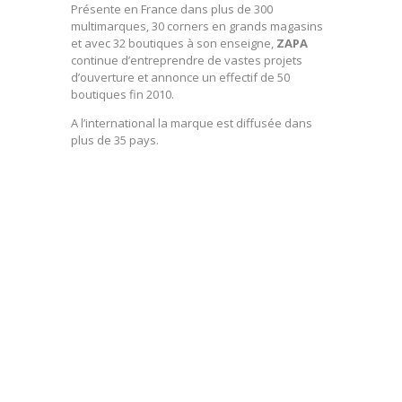
Présente en France dans plus de 300
multimarques, 30 corners en grands magasins
et avec 32 boutiques à son enseigne,
ZAPA
continue d’entreprendre de vastes projets
d’ouverture et annonce un effectif de 50
boutiques fin 2010.
A l’international la marque est diffusée dans
plus de 35 pays.