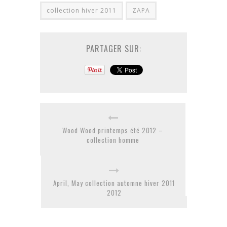
collection hiver 2011
ZAPA
PARTAGER SUR:
Wood Wood printemps été 2012 –
collection homme
April, May collection automne hiver 2011
2012