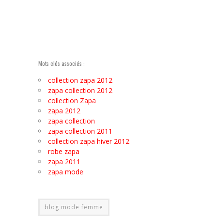
Mots clés associés :
collection zapa 2012
zapa collection 2012
collection Zapa
zapa 2012
zapa collection
zapa collection 2011
collection zapa hiver 2012
robe zapa
zapa 2011
zapa mode
blog mode femme