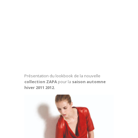
Présentation du lookbook de la nouvelle
collection ZAPA
pour la
saison automne
hiver 2011 2012
.