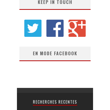
KEEP IN TOUCH
EN MODE FACEBOOK
RECHERCHES RECENTES