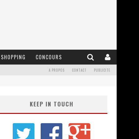
SHOPPING
CONCOURS
A PROPOS
CONTACT
PUBLICITE
KEEP IN TOUCH