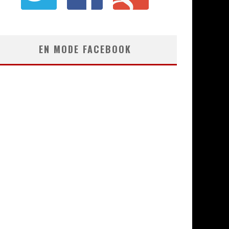
EN MODE FACEBOOK