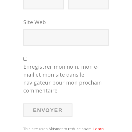
Site Web
Enregistrer mon nom, mon e-
mail et mon site dans le
navigateur pour mon prochain
commentaire.
This site uses Akismet to reduce spam.
Learn