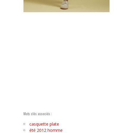
Mots clés associés :
casquette plate
été 2012 homme