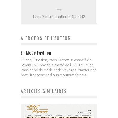
Louis Vuitton printemps été 2012
A PROPOS DE L'AUTEUR
En Mode Fashion
30 ans, Eurasien, Paris. Directeur associé de
Studio EMF. Ancien diplômé de l'ESC Toulouse.
Passionné de mode et de voyages. Amateur de
boxe française et d'arts martiaux chinois.
ARTICLES SIMILAIRES