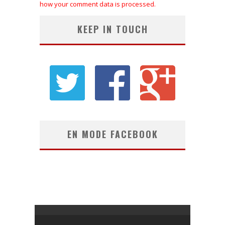
how your comment data is processed.
KEEP IN TOUCH
EN MODE FACEBOOK