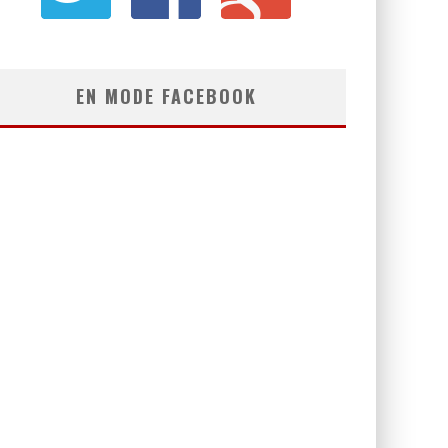
EN MODE FACEBOOK