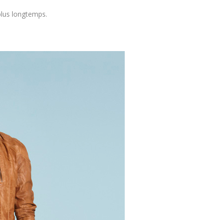
plus longtemps.