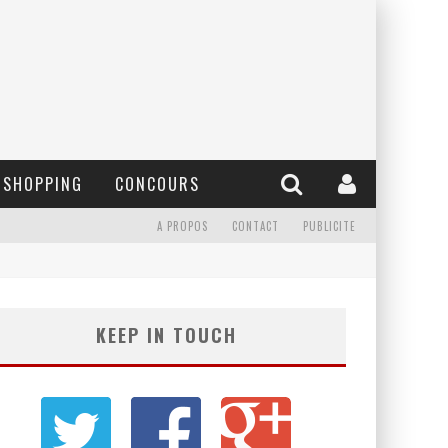
SHOPPING
CONCOURS
A PROPOS
CONTACT
PUBLICITE
KEEP IN TOUCH