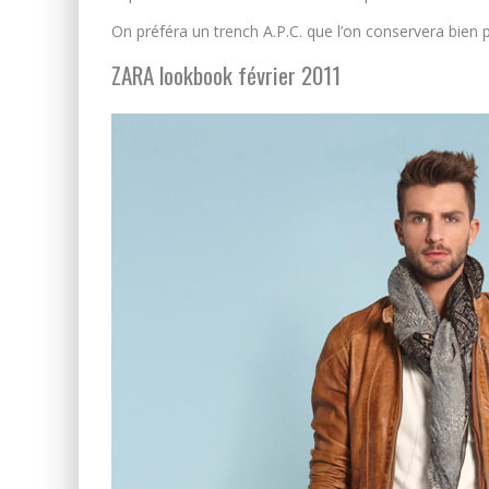
On préféra un trench A.P.C. que l’on conservera bien 
ZARA lookbook février 2011