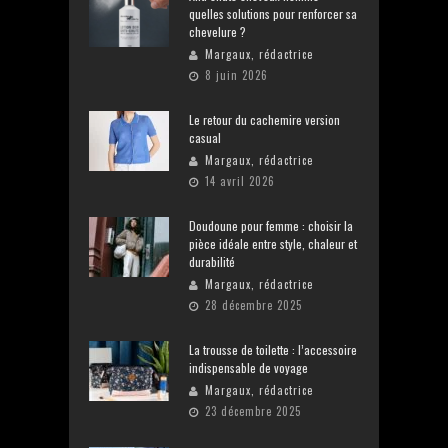
quelles solutions pour renforcer sa
chevelure ?
Margaux, rédactrice
8 juin 2026
Le retour du cachemire version
casual
Margaux, rédactrice
14 avril 2026
Doudoune pour femme : choisir la
pièce idéale entre style, chaleur et
durabilité
Margaux, rédactrice
28 décembre 2025
La trousse de toilette : l’accessoire
indispensable de voyage
Margaux, rédactrice
23 décembre 2025