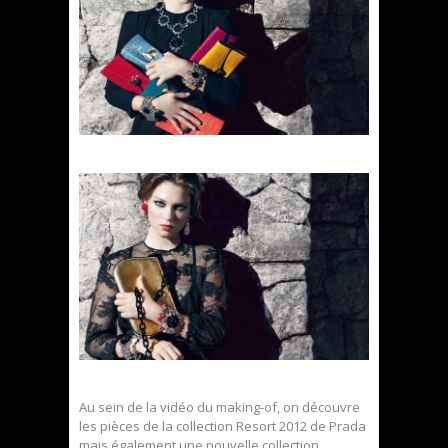
Au sein de la vidéo du making-of, on découvre
les pièces de la collection Resort 2012 de Prada
mais également une nouvelle collection